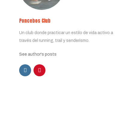
Poncebos Club
Un club donde practicar un estilo de vida activo a
través del running, trail y senderismo.
See author's posts