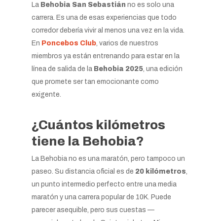
La
Behobia San Sebastián
no es solo una
carrera. Es una de esas experiencias que todo
corredor debería vivir al menos una vez en la vida.
En
Poncebos Club
, varios de nuestros
miembros ya están entrenando para estar en la
línea de salida de la
Behobia 2025
, una edición
que promete ser tan emocionante como
exigente.
¿Cuántos kilómetros
tiene la Behobia?
La Behobia no es una maratón, pero tampoco un
paseo. Su distancia oficial es de
20 kilómetros
,
un punto intermedio perfecto entre una media
maratón y una carrera popular de 10K. Puede
parecer asequible, pero sus cuestas —