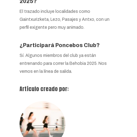
2025?
El trazado incluye localidades como
Gaintxurizketa, Lezo, Pasajes y Antxo, con un
perfil exigente pero muy animado.
¿Participará Poncebos Club?
Sí. Algunos miembros del club ya están
entrenando para correr la Behobia 2025. Nos
vemos en la línea de salida.
Artículo creado por: