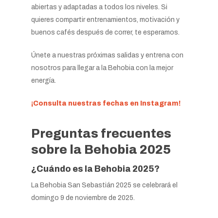
abiertas y adaptadas a todos los niveles. Si
quieres compartir entrenamientos, motivación y
buenos cafés después de correr, te esperamos.
Únete a nuestras próximas salidas y entrena con
nosotros para llegar a la Behobia con la mejor
energía.
¡Consulta nuestras fechas en Instagram!
Preguntas frecuentes
sobre la Behobia 2025
¿Cuándo es la Behobia 2025?
La Behobia San Sebastián 2025 se celebrará el
domingo 9 de noviembre de 2025.