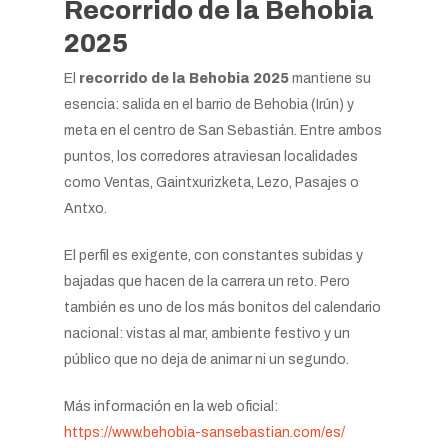
Recorrido de la Behobia
2025
El
recorrido de la Behobia 2025
mantiene su
esencia: salida en el barrio de Behobia (Irún) y
meta en el centro de San Sebastián. Entre ambos
puntos, los corredores atraviesan localidades
como Ventas, Gaintxurizketa, Lezo, Pasajes o
Antxo.
El perfil es exigente, con constantes subidas y
bajadas que hacen de la carrera un reto. Pero
también es uno de los más bonitos del calendario
nacional: vistas al mar, ambiente festivo y un
público que no deja de animar ni un segundo.
Más información en la web oficial:
https://www.behobia-sansebastian.com/es/