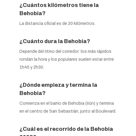
¿Cuántos kilómetros tiene la
Behobia?
La distancia oficial es de 20 kilómetros.
¿Cuánto dura la Behobia?
Depende del ritmo del corredor: los más rápidos
rondan la hora y los populares suelen estar entre
1h45 y 2h30.
¿Dónde empieza y termina la
Behobia?
Comienza en el barrio de Behobia (Irún) y termina
en el centro de San Sebastián, junto al Boulevard.
¿Cuál es el recorrido de la Behobia